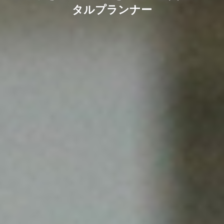
タルプランナー